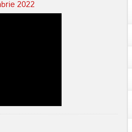
mbrie 2022