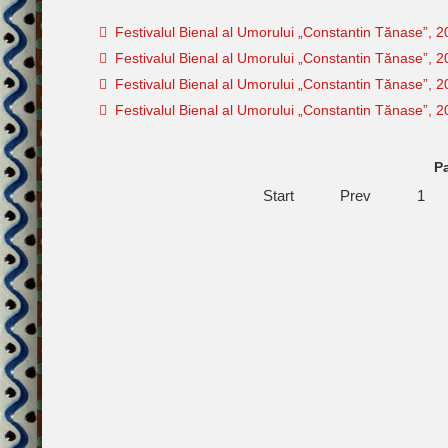
Festivalul Bienal al Umorului „Constantin Tănase”, 2
Festivalul Bienal al Umorului „Constantin Tănase”, 2
Festivalul Bienal al Umorului „Constantin Tănase”, 2
Festivalul Bienal al Umorului „Constantin Tănase”, 
Pa
Start
Prev
1