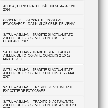
APLICAŢII ETNOGRAFICE: PĂDURENI, 26-28 IUNIE
2014
CONCURS DE FOTOGRAFIE ,,IPOSTAZE
ETNOGRAFICE - DATINI ȘI OBICEIURI DE IARNĂ”
SATUL VASLUIAN - TRADIȚIE ȘI ACTUALITATE
ATELIER DE FOTOGRAFIE. CONCURS 1: 3-5
FEBRUARIE 2017
SATUL VASLUIAN - TRADIȚIE ȘI ACTUALITATE.
ATELIER DE FOTOGRAFIE. CONCURS 2: 10-12
MARTIE 2017
SATUL VASLUIAN - TRADIȚIE ȘI ACTUALITATE.
ATELIER DE FOTOGRAFIE. CONCURS 3: 5-7 MAI
2017
SATUL VASLUIAN – TRADIȚIE ȘI ACTUALITATE
EXPOZIȚIE DE FOTOGRAFIE
SATUL VASLUIAN – TRADIȚIE ȘI ACTUALITATE.
ATELIER DE FOTOGRAFIE. CONCURS 4: 9-11 IUNIE